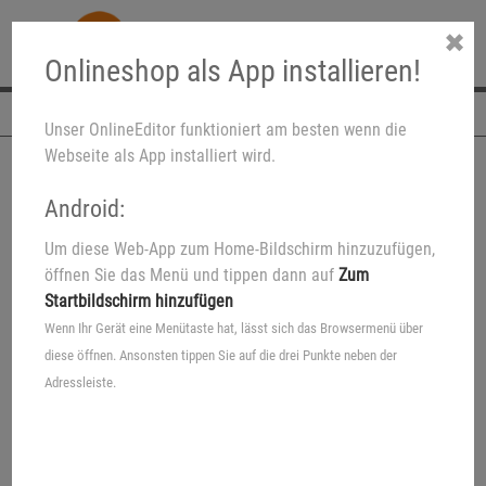
✖
Onlineshop als App installieren!
Navigation
Unser OnlineEditor funktioniert am besten wenn die
Webseite als App installiert wird.
Android:
Um diese Web-App zum Home-Bildschirm hinzuzufügen,
öffnen Sie das Menü und tippen dann auf
Zum
Startbildschirm hinzufügen
Wenn Ihr Gerät eine Menütaste hat, lässt sich das Browsermenü über
diese öffnen. Ansonsten tippen Sie auf die drei Punkte neben der
Adressleiste.