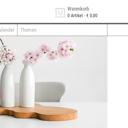
Warenkorb
0
Artikel -
€ 0,00
alender
Themen