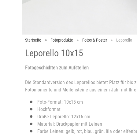
Startseite
Fotoprodukte
Fotos & Poster
Leporello
Leporello 10x15
Fotogeschichten zum Aufstellen
Die Standardversion des Leporellos bietet Platz für bis
Fotomomente und Meilensteine aus einem Jahr mit Ihrem
Foto-Format: 10x15 cm
Hochformat
Größe Leporello: 12x16 cm
Material: Druckpapier mit Leinen
Farbe Leinen: gelb, rot, blau, grün, lila oder elfenb