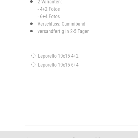
2 Varianten:
- 4+2 Fotos
- 6+4 Fotos
Verschluss: Gummiband
versandfertig in 2-5 Tagen
Leporello 10x15 4+2
Leporello 10x15 6+4