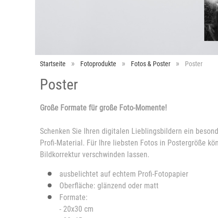
Startseite
Fotoprodukte
Fotos & Poster
Poster
Poster
Große Formate für große Foto-Momente!
Schenken Sie Ihren digitalen Lieblingsbildern ein beso
Profi-Material. Für Ihre liebsten Fotos in Postergröße 
Bildkorrektur verschwinden lassen.
ausbelichtet auf echtem Profi-Fotopapier
Oberfläche: glänzend oder matt
Formate:
- 20x30 cm