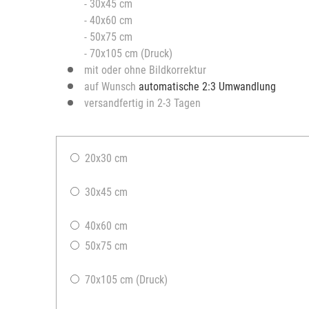
- 30x45 cm
- 40x60 cm
- 50x75 cm
- 70x105 cm (Druck)
mit oder ohne Bildkorrektur
auf Wunsch
automatische 2:3 Umwandlung
versandfertig in 2-3 Tagen
20x30 cm
30x45 cm
40x60 cm
50x75 cm
70x105 cm (Druck)