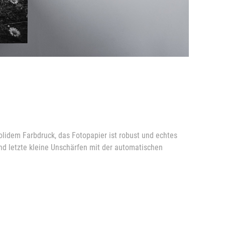
lidem Farbdruck, das Fotopapier ist robust und echtes
nd letzte kleine Unschärfen mit der automatischen